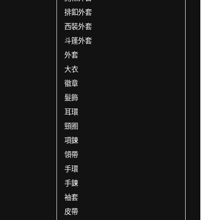
排釦外套
西裝外套
斗篷外套
外套
大衣
徽章
髮飾
耳環
頸圈
項鍊
領帶
手環
手鍊
袖套
皮帶