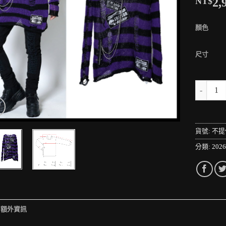
NT$
2,
顏色
尺寸
＊MINI
貨號:
不提
分類:
202
額外資訊