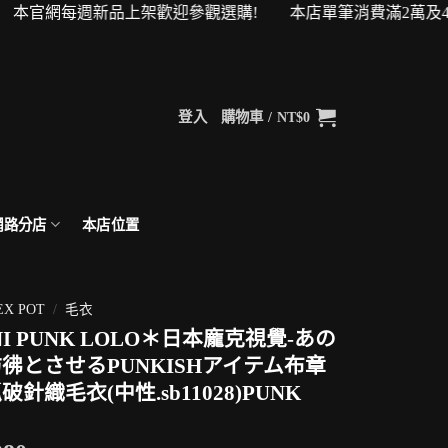
官網每週新品上架歡迎參觀選購! 本店單筆消費滿2萬及4萬即可
登入
購物車 /
NT$
0
網路分店
本店位置
EX POT
/
毛衣
NI PUNK LOLO＊日本龐克視覺-あの
彿とさせるPUNKISHアイテム布章
針織毛衣(中性.sb11028)PUNK