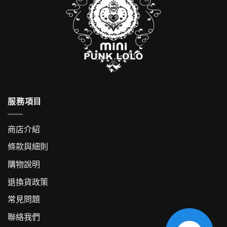
服務項目
商店介紹
條款與細則
購物說明
退換貨政策
常見問題
聯絡我們