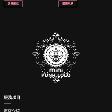
選擇規格
選擇規格
服務項目
商店介紹