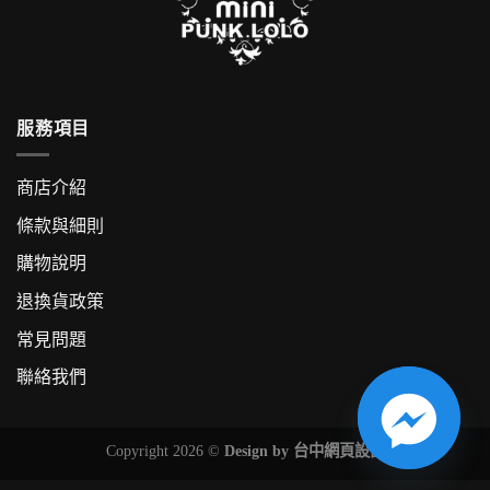
服務項目
商店介紹
條款與細則
購物說明
退換貨政策
常見問題
聯絡我們
Copyright 2026 ©
Design by
台中網頁設計