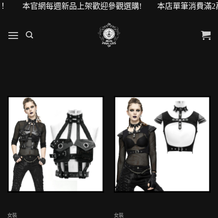
元購物金！ 本官網每週新品上架歡迎參觀選購! 本店單筆消費滿
女裝
女裝