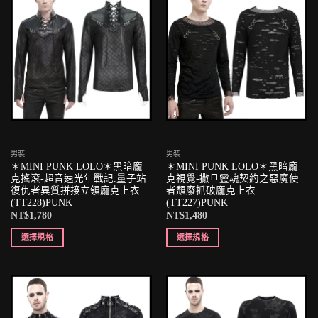
男裝
男裝
＊MINI PUNK LOLO＊黑暗龐
＊MINI PUNK LOLO＊黑暗龐
克搖滾-超音速光年戰記.量子站
克視覺-撒旦靈魂契約之惡魔使
復仇者異質拼接立領龐克上衣
者頹廢抓破龐克上衣
(TT228)PUNK
(TT227)PUNK
NT$
1,780
NT$
1,480
選擇規格
選擇規格