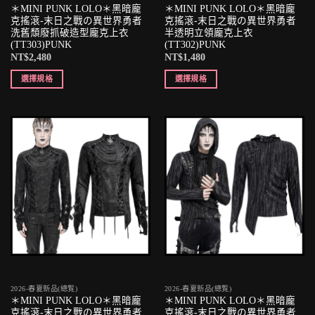
＊MINI PUNK LOLO＊黑暗龐
＊MINI PUNK LOLO＊黑暗龐
克搖滾-末日之戰の異世界勇者
克搖滾-末日之戰の異世界勇者
洗舊頹廢抓破造型龐克上衣
半透明立領龐克上衣
(TT303)PUNK
(TT302)PUNK
NT$
2,480
NT$
1,480
選擇規格
選擇規格
2026-春夏新品(總覧)
2026-春夏新品(總覧)
＊MINI PUNK LOLO＊黑暗龐
＊MINI PUNK LOLO＊黑暗龐
克搖滾-末日之戰の異世界勇者
克搖滾-末日之戰の異世界勇者