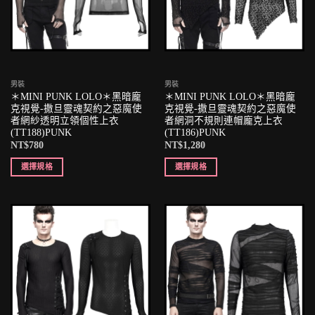
男裝
男裝
＊MINI PUNK LOLO＊黑暗龐
＊MINI PUNK LOLO＊黑暗龐
克視覺-撒旦靈魂契約之惡魔使
克視覺-撒旦靈魂契約之惡魔使
者網紗透明立領個性上衣
者網洞不規則連帽龐克上衣
(TT188)PUNK
(TT186)PUNK
NT$
780
NT$
1,280
選擇規格
選擇規格