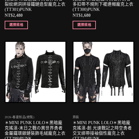
裂紋網洞拼接鐵鏈造型龐克上衣
多扣帶不規則下襬連帽龐克上衣
(TT301)PUNK
(TT300)PUNK
NT$
2,480
NT$
1,680
選擇規格
選擇規格
2026-春夏新品(總覧)
男裝
＊MINI PUNK LOLO＊黑暗龐
＊MINI PUNK LOLO＊黑暗龐
克搖滾-末日之戰の異世界勇者
克搖滾-創.光速戰記之時空勇者
金屬鐵環銀鏈裝飾毛絨龐克上衣
交叉綁帶接袖個性龐克上衣
(TT299)PUNK
(TT294)PUNK