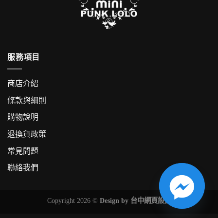
服務項目
商店介紹
條款與細則
購物說明
退換貨政策
常見問題
聯絡我們
Copyright 2026 ©
Design by
台中網頁設計