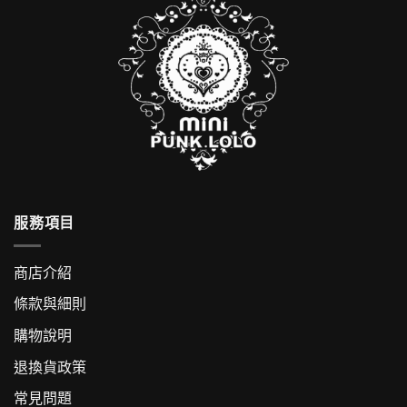
服務項目
商店介紹
條款與細則
購物說明
退換貨政策
常見問題