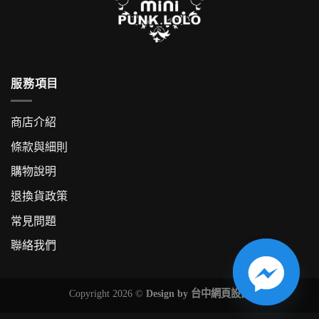
服務項目
商店介紹
條款與細則
購物說明
退換貨政策
常見問題
聯絡我們
Copyright 2026 ©
Design by
台中網頁設計