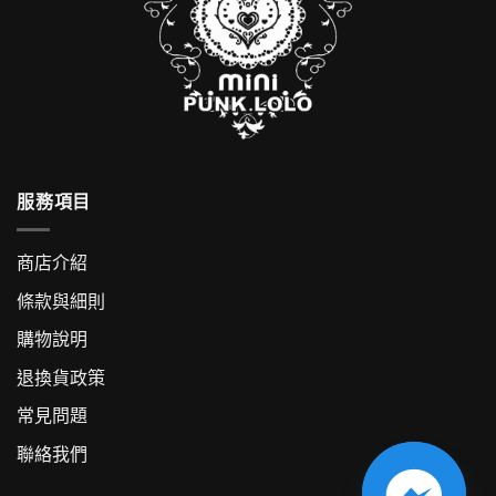
服務項目
商店介紹
條款與細則
購物說明
退換貨政策
常見問題
聯絡我們