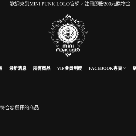
歡迎來到MINI PUNK LOLO官網，註冊即贈200元購
FACEBOOK專頁
紹
最新消息
所有商品
VIP會員制度
符合您選擇的商品