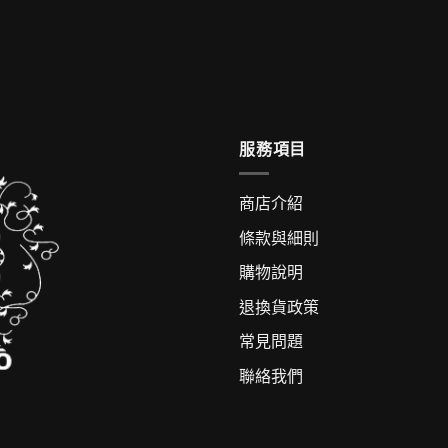
服務項目
商店介紹
條款與細則
購物說明
退換貨政策
常見問題
聯絡我們