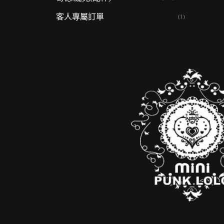
客人專屬訂單
(1)