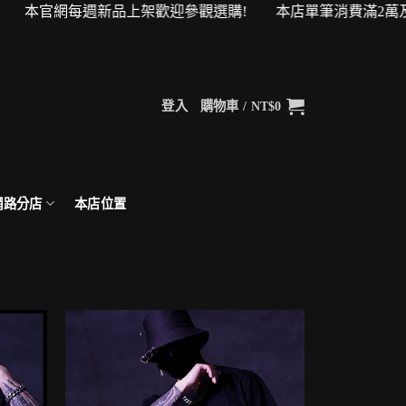
 本官網每週新品上架歡迎參觀選購! 本店單筆消費滿2萬及4萬即
登入
購物車 /
NT$
0
網路分店
本店位置