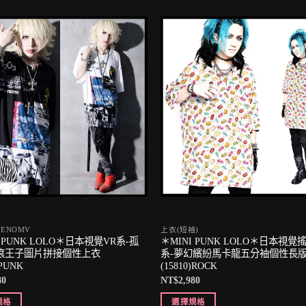
VENOMV
上衣(短袖)
I PUNK LOLO＊日本視覺VR系-孤
＊MINI PUNK LOLO＊日本視覺
滾王子圖片拼接個性上衣
系-夢幻繽紛馬卡龍五分袖個性長版
)PUNK
(15810)ROCK
80
NT$
2,980
規格
選擇規格