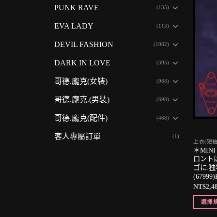
PUNK RAVE
(135)
EVA LADY
(113)
DEVIL FASHION
(1082)
DARK IN LOVE
(395)
哥德.龐克(女裝)
(968)
哥德.龐克.(男裝)
(698)
哥德.龐克(配件)
(468)
客人專屬訂單
(1)
上衣(短袖
＊MIN
ロントは
ゴに.
(67999
NT$
2,4
選擇