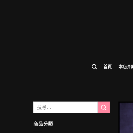
歡迎
首頁
本店介
搜
尋
關
商品分類
鍵
字: