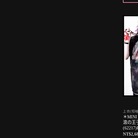
上衣(短袖
＊MIN
滾の王
(62217
NT$
2,6