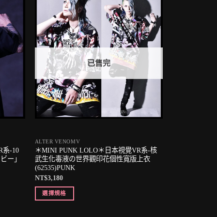
已售完
ALTER VENOMV
R系-10
＊MINI PUNK LOLO＊日本視覺VR系-核
イビー」
武生化毒液の世界觀印花個性寬版上衣
(62535)PUNK
NT$
3,180
選擇規格