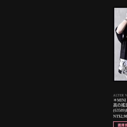
ALTER 
＊MIN
高の搖
(63589
NT$
2,9
選擇