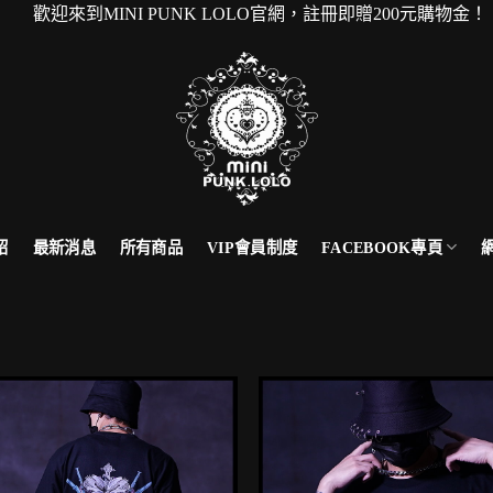
來到MINI PUNK LOLO官網，註冊即贈200元購物金！
FACEBOOK專頁
紹
最新消息
所有商品
VIP會員制度