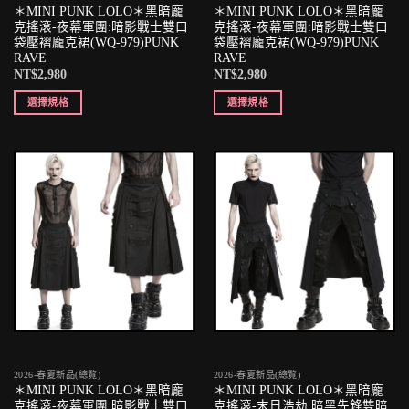
＊MINI PUNK LOLO＊黑暗龐
＊MINI PUNK LOLO＊黑暗龐
克搖滾-夜幕軍團:暗影戰士雙口
克搖滾-夜幕軍團:暗影戰士雙口
袋壓褶龐克裙(WQ-979)PUNK
袋壓褶龐克裙(WQ-979)PUNK
RAVE
RAVE
NT$
2,980
NT$
2,980
選擇規格
選擇規格
2026-春夏新品(總覧)
2026-春夏新品(總覧)
＊MINI PUNK LOLO＊黑暗龐
＊MINI PUNK LOLO＊黑暗龐
克搖滾-夜幕軍團:暗影戰士雙口
克搖滾-末日浩劫:暗黑先鋒雙暗