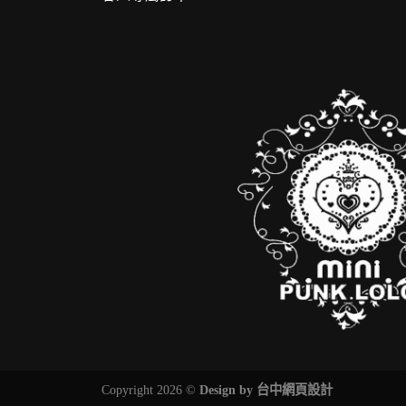
Copyright 2026 ©
Design by
台中網頁設計