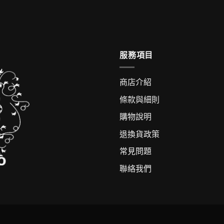
服務項目
商店介紹
條款與細則
購物說明
退換貨政策
常見問題
聯絡我們