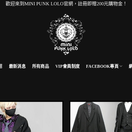
歡迎來到MINI PUNK LOLO官網，註冊即贈200元購物
FACEBOOK專頁
紹
最新消息
所有商品
VIP會員制度