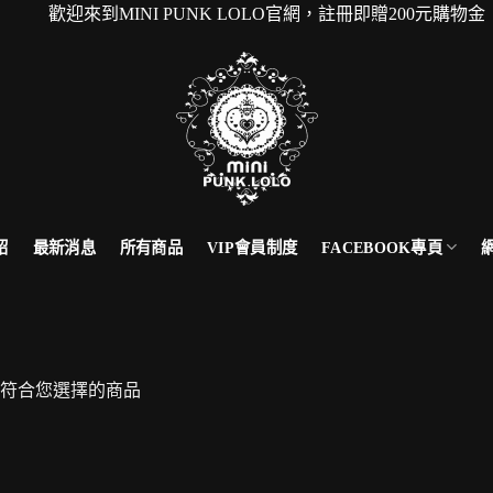
歡迎來到MINI PUNK LOLO官網，註冊即贈200元
FACEBOOK專頁
紹
最新消息
所有商品
VIP會員制度
符合您選擇的商品