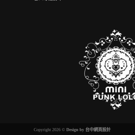
Copyright 2026 ©
Design by
台中網頁設計