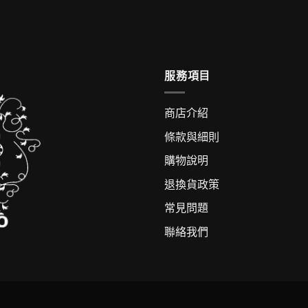
服務項目
商店介紹
條款與細則
購物說明
退換貨政策
常見問題
聯絡我們