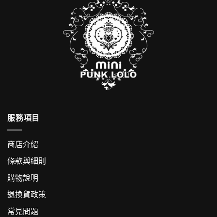
服務項目
商店介紹
條款與細則
購物說明
退換貨政策
常見問題