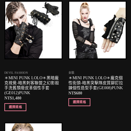
DEVIL FASHION
女裝
＊MINI PUNK LOLO＊黑暗龐
＊MINI PUNK LOLO＊龐克個
克視覺-暗黑刺客聯盟之幻影殺
性街頭-暗黑突擊隊皮質鉚釘拉
手洗舊頹廢皮革個性手套
鍊個性造型手套(GE008)PUNK
(GE012)PUNK
NT$
680
NT$
1,480
選擇規格
選擇規格