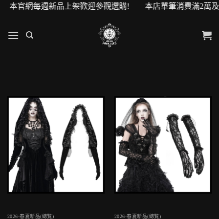
物金！ 本官網每週新品上架歡迎參觀選購! 本店單筆消費滿2萬及
2026-春夏新品(總覧)
2026-春夏新品(總覧)