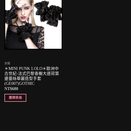
女裝
＊MINI PUNK LOLO＊歐洲中
古世紀-法式巴黎香榭大道荷葉
邊蕾絲華麗造型手套
(GE007)GOTHIC
NT$
680
選擇規格