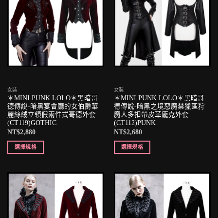
女裝
女裝
＊MINI PUNK LOLO＊黑暗哥
＊MINI PUNK LOLO＊黑暗哥
德傳說-暗黑宴會廳的女伯爵華
德傳說-暗黑之境惡魔禁獵區狩
麗絲絨立領假兩件式哥德外套
魔人多扣帶皮革龐克外套
(CT119)GOTHIC
(CT112)PUNK
NT$
2,880
NT$
2,680
選擇規格
選擇規格