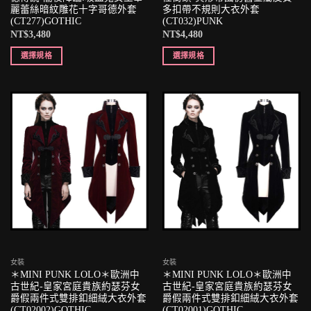
麗蕾絲暗紋雕花十字哥德外套
多扣帶不規則大衣外套
(CT277)GOTHIC
(CT032)PUNK
NT$
3,480
NT$
4,480
選擇規格
選擇規格
女裝
女裝
＊MINI PUNK LOLO＊歐洲中
＊MINI PUNK LOLO＊歐洲中
古世紀-皇家宮庭貴族約瑟芬女
古世紀-皇家宮庭貴族約瑟芬女
爵假兩件式雙排釦細絨大衣外套
爵假兩件式雙排釦細絨大衣外套
(CT02002)GOTHIC
(CT02001)GOTHIC