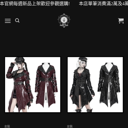
 本官網每週新品上架歡迎參觀選購! 本店單筆消費滿2萬及4萬即
女裝
女裝