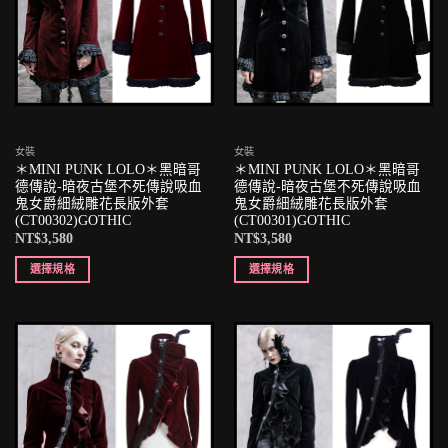
女裝
女裝
＊MINI PUNK LOLO＊黑暗哥
＊MINI PUNK LOLO＊黑暗哥
德傳說-暗夜古堡不死傳說吸血
德傳說-暗夜古堡不死傳說吸血
鬼女爵細絨雕花長版外套
鬼女爵細絨雕花長版外套
(CT00302)GOTHIC
(CT00301)GOTHIC
NT$
3,580
NT$
3,580
選擇規格
選擇規格