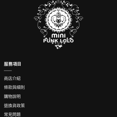
服務項目
商店介紹
條款與細則
購物說明
退換貨政策
常見問題