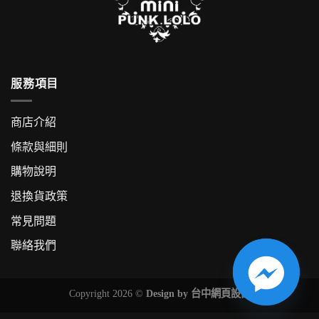
服務項目
商店介紹
條款與細則
購物說明
退換貨政策
常見問題
聯絡我們
Copyright 2026 ©
Design by
台中網頁設計