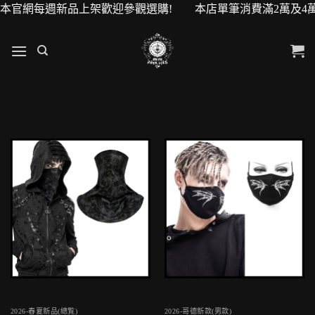
 本官網每週新品上架歡迎參觀選購! 本店單筆消費滿2萬及4萬即
2026-春夏新品(總覧)
2026-哥德新款(男款)