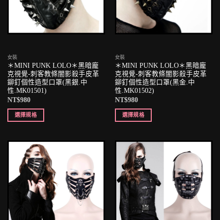
女裝
女裝
＊MINI PUNK LOLO＊黑暗龐
＊MINI PUNK LOLO＊黑暗龐
克視覺-刺客教條闇影殺手皮革
克視覺-刺客教條闇影殺手皮革
鉚釘個性造型口罩(黑銀.中
鉚釘個性造型口罩(黑金.中
性.MK01501)
性.MK01502)
NT$
980
NT$
980
選擇規格
選擇規格