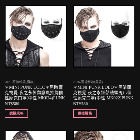
2026-哥德新款(男款)
2026-哥德新款(男款)
＊MINI PUNK LOLO＊黑暗龐
＊MINI PUNK LOLO＊黑暗龐
克視覺-夜之永恆頹廢風抽繩個
克視覺-夜之永恆骷髏頭鬼爪個
性龐克口罩(中性.MK024)PUNK
性龐克口罩(中性.MK022)PUNK
NT$
580
NT$
580
選擇規格
選擇規格