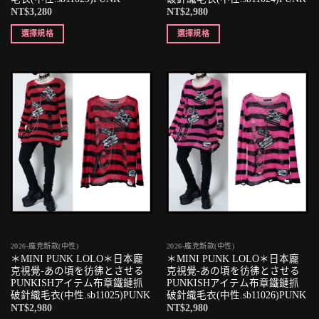
NT$
3,280
NT$
2,980
選擇規格
選擇規格
2026-龐克新款(中性)
2026-龐克新款(中性)
＊MINI PUNK LOLO＊日本龐
＊MINI PUNK LOLO＊日本龐
克視覺-あの頃を彷彿とさせる
克視覺-あの頃を彷彿とさせる
PUNKISHアイテム布章鐵鏈抓
PUNKISHアイテム布章鐵鏈抓
破針織毛衣(中性.sb11025)PUNK
破針織毛衣(中性.sb11026)PUNK
NT$
2,980
NT$
2,980