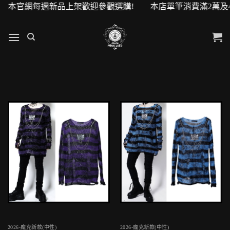
金！ 本官網每週新品上架歡迎參觀選購! 本店單筆消費滿2萬及4
2026-龐克新款(中性)
2026-龐克新款(中性)