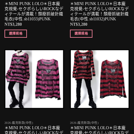
＊MINI PUNK LOLO＊日本龐
＊MINI PUNK LOLO＊日本龐
克視覺-セクポらしいROCKなデ
克視覺-セクポらしいROCKなデ
ィテールが満載！頹廢抓破針織
ィテールが満載！頹廢抓破針織
毛衣(中性.sb11033)PUNK
毛衣(中性.sb11032)PUNK
NT$
3,280
NT$
3,280
選擇規格
選擇規格
2026-龐克新款(中性)
2026-龐克新款(中性)
＊MINI PUNK LOLO＊日本龐
＊MINI PUNK LOLO＊日本龐
克視覺-セクポらしいROCKなデ
克視覺-セクポらしいROCKなデ