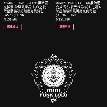
＊MINI PUNK LOLO＊黑暗龐
＊MINI PUNK LOLO＊黑暗龐
克搖滾-決戰異世界:弒血之戰五
克搖滾-決戰異世界:弒血之戰五
茫星骷髏頭鐵鏈龐克後背包
茫星骷髏頭鐵鏈龐克側背包
(AS208)PUNK
(AS207)PUNK
NT$
1,680
NT$
1,780
選擇規格
選擇規格