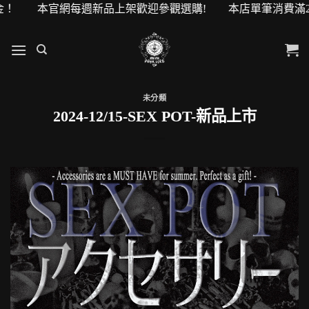
0元購物金！ 本官網每週新品上架歡迎參觀選購! 本店單筆消費滿
未分類
2024-12/15-SEX POT-新品上市