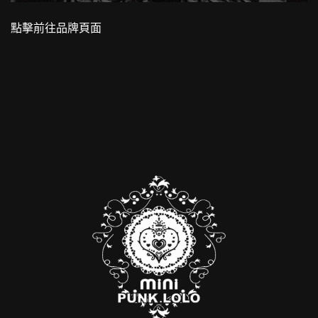
點擊前往品牌頁面