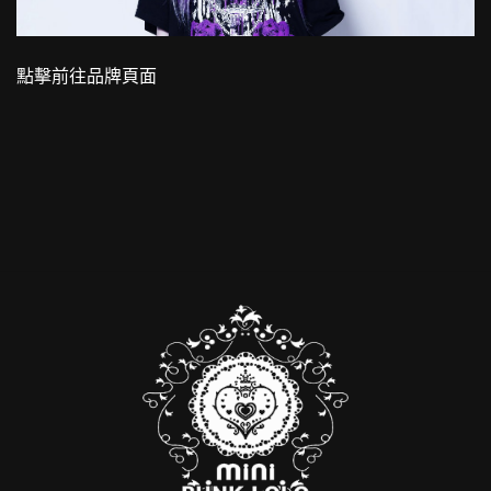
點擊前往品牌頁面