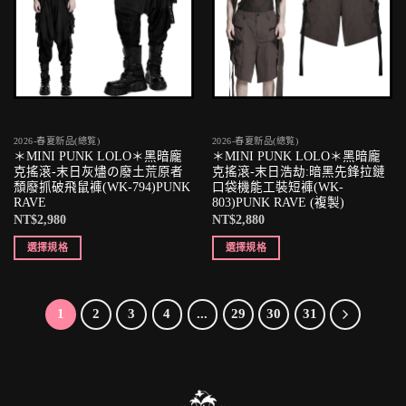
2026-春夏新品(總覧)
2026-春夏新品(總覧)
＊MINI PUNK LOLO＊黑暗龐
＊MINI PUNK LOLO＊黑暗龐
克搖滾-末日灰燼の廢土荒原者
克搖滾-末日浩劫:暗黑先鋒拉鏈
頹廢抓破飛鼠褲(WK-794)PUNK
口袋機能工裝短褲(WK-
RAVE
803)PUNK RAVE (複製)
NT$
2,980
NT$
2,880
選擇規格
選擇規格
1
2
3
4
...
29
30
31