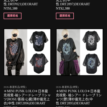
克上衣(中
克上衣(中
性.DRTP021)DEORART
性.DRT2897)DEORART
NT$
1,580
NT$
2,380
選擇規格
選擇規格
2026-春夏新品(總覧)
2026-春夏新品(總覧)
＊MINI PUNK LOLO＊日本龐
＊MINI PUNK LOLO＊日本龐
克視覺-袖シアードレープ Tシャ
克視覺- 袖シアー ドレープ Tシ
ツ[ROSE/薔薇/心臓]薄紗龐克上
ャツ[鬱]薄紗龐克上衣(中
衣(中性.DRT2896)DEORART
性.DRT2895)DEORART