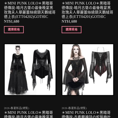
＊MINI PUNK LOLO＊黑暗哥
＊MINI PUNK LOLO＊黑暗哥
德傳說-暗月古堡の最後晚宴黑
德傳說-暗月古堡の最後晚宴黑
玫瑰夫人華麗蕾絲繞頸天鵝絨哥
玫瑰夫人華麗蕾絲繞頸天鵝絨哥
德上衣(ETT04202)GOTHIC
德上衣(ETT04201)GOTHIC
NT$
1,680
NT$
1,680
選擇規格
選擇規格
2026-春夏新品(總覧)
2026-春夏新品(總覧)
＊MINI PUNK LOLO＊黑暗哥
＊MINI PUNK LOLO＊黑暗哥
德傳說-暗月古堡の最後晚宴黑
德傳說-古希臘神話の蛇髮梅杜