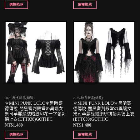
選擇規格
選擇規格
2025-秋冬新品(總覧)
2025-秋冬新品(總覧)
＊MINI PUNK LOLO＊黑暗哥
＊MINI PUNK LOLO＊黑暗哥
德傳說-闇黑審判殿堂の異端女
德傳說-闇黑審判殿堂の異端女
祭司華麗絲絨暗紋印花一字領哥
祭司華麗絲絨網紗拼接哥德上衣
德上衣(ETT038)GOTHIC
(ETT039)GOTHIC
NT$
1,480
NT$
1,480
選擇規格
選擇規格