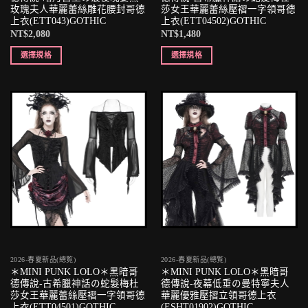
玫瑰夫人華麗蕾絲雕花腰封哥德
莎女王華麗蕾絲壓褶一字領哥德
上衣(ETT043)GOTHIC
上衣(ETT04502)GOTHIC
NT$
2,080
NT$
1,480
選擇規格
選擇規格
2026-春夏新品(總覧)
2026-春夏新品(總覧)
＊MINI PUNK LOLO＊黑暗哥
＊MINI PUNK LOLO＊黑暗哥
德傳說-古希臘神話の蛇髮梅杜
德傳說-夜幕低垂の曼特寧夫人
莎女王華麗蕾絲壓褶一字領哥德
華麗優雅壓摺立領哥德上衣
上衣(ETT04501)GOTHIC
(ESHT01902)GOTHIC