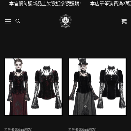
購物金！ 本官網每週新品上架歡迎參觀選購! 本店單筆消費滿2萬
2026-春夏新品(總覧)
2026-春夏新品(總覧)