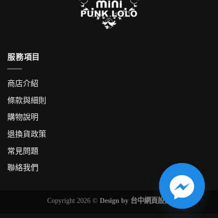
服務項目
商店介紹
條款與細則
購物說明
退換貨政策
常見問題
聯絡我們
Copyright 2026 ©
Design by
台中網頁設計