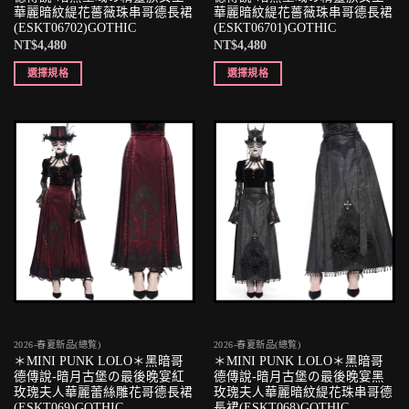
華麗暗紋緹花薔薇珠串哥德長裙
華麗暗紋緹花薔薇珠串哥德長裙
(ESKT06702)GOTHIC
(ESKT06701)GOTHIC
NT$
4,480
NT$
4,480
選擇規格
選擇規格
2026-春夏新品(總覧)
2026-春夏新品(總覧)
＊MINI PUNK LOLO＊黑暗哥
＊MINI PUNK LOLO＊黑暗哥
德傳說-暗月古堡の最後晚宴紅
德傳說-暗月古堡の最後晚宴黑
玫瑰夫人華麗蕾絲雕花哥德長裙
玫瑰夫人華麗暗紋緹花珠串哥德
(ESKT069)GOTHIC
長裙(ESKT068)GOTHIC