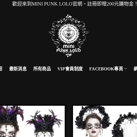
歡迎來到MINI PUNK LOLO官網，註冊即贈200元購
FACEBOOK專頁
紹
最新消息
所有商品
VIP會員制度