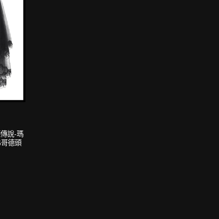
德傳說-瑪
串哥德頭