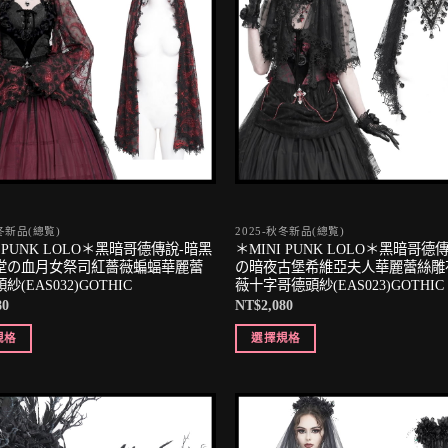
秋冬新品(總覧)
2025-秋冬新品(總覧)
I PUNK LOLO＊黑暗哥德傳說-暗黑
＊MINI PUNK LOLO＊黑暗哥德
堂の血月女祭司紅薔薇蝙蝠華麗蕾
の暗夜古堡希維亞夫人華麗蕾絲雕
(EAS032)GOTHIC
薇十字哥德頭紗(EAS023)GOTHIC
80
NT$
2,080
規格
選擇規格