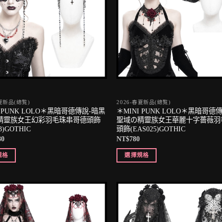
春夏新品(總覧)
2026-春夏新品(總覧)
I PUNK LOLO＊黑暗哥德傳說-暗黑
＊MINI PUNK LOLO＊黑暗哥德
精靈族女王幻彩羽毛珠串哥德頭飾
聖域の精靈族女王華麗十字薔薇羽
3)GOTHIC
頭飾(EAS025)GOTHIC
80
NT$
780
規格
選擇規格