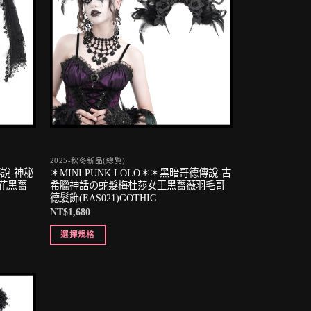
2025-秋冬新品(總覧)
傳說-神秘
＊MINI PUNK LOLO＊＊黑暗哥德傳說-古
花黑薔
希臘神話の蛇髮梅杜莎女王黑薔薇羽毛哥
德髮飾(EAS021)GOTHIC
NT$
1,680
選擇規格