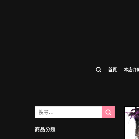
首頁
本店介
搜
尋
關
商品分類
鍵
字: