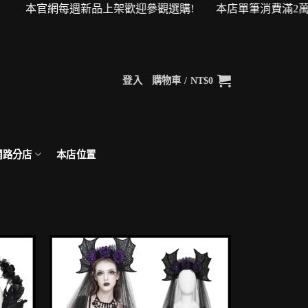
物金！ 本官網每週新品上架歡迎參觀選購! 本店單筆消費滿2萬及
登入
購物車 /
NT$
0
網路分店
本店位置