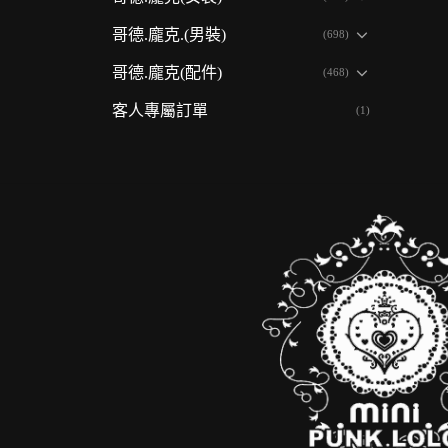
哥德.龐克.(男裝)
(698)
哥德.龐克(配件)
(468)
客人專屬訂單
(1)