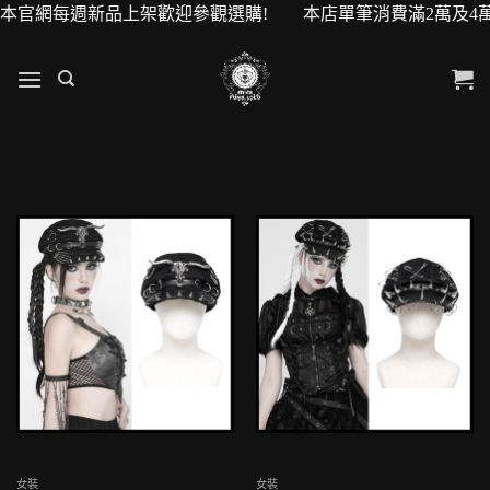
！ 本官網每週新品上架歡迎參觀選購! 本店單筆消費滿2萬及4萬
女裝
女裝