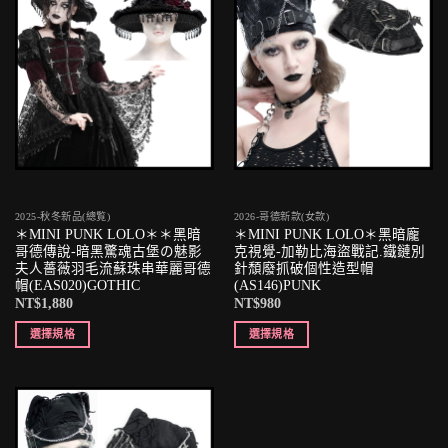
2025-秋冬新品(總覧)
2026-哥德新款(女款)
＊MINI PUNK LOLO＊＊黑暗
＊MINI PUNK LOLO＊黑暗龐
哥德傳說-暗黑驚魂古堡の魅影
克視覺-加勒比海盜戰記.鐵鏈別
夫人薔薇羽毛流蘇珠串華麗哥德
針頹廢抓破個性造型帽
帽(EAS020)GOTHIC
(AS146)PUNK
NT$
1,880
NT$
980
選擇規格
選擇規格