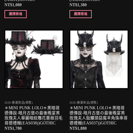
NT$
1,080
NT$
1,380
選擇規格
選擇規格
2026-春夏新品(總覧)
2026-春夏新品(總覧)
＊MINI PUNK LOLO＊黑暗哥
＊MINI PUNK LOLO＊黑暗哥
德傳說-暗月古堡の最後晚宴黑
德傳說-暗月古堡の最後晚宴黑
玫瑰夫人華麗暗紋雕花薔薇羽毛
玫瑰夫人骷髏頭惡魔羊角珠串哥
哥德禮帽(EAS038))GOTHIC
德禮帽(EAS037))GOTHIC
NT$
1,780
NT$
1,880