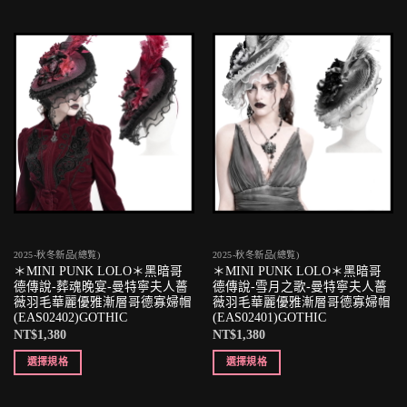
2025-秋冬新品(總覧)
2025-秋冬新品(總覧)
＊MINI PUNK LOLO＊黑暗哥
＊MINI PUNK LOLO＊黑暗哥
德傳說-葬魂晚宴-曼特寧夫人薔
德傳說-雪月之歌-曼特寧夫人薔
薇羽毛華麗優雅漸層哥德寡婦帽
薇羽毛華麗優雅漸層哥德寡婦帽
(EAS02402)GOTHIC
(EAS02401)GOTHIC
NT$
1,380
NT$
1,380
選擇規格
選擇規格