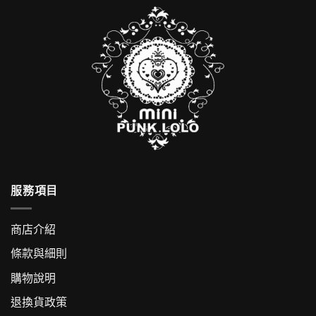
服務項目
商店介紹
條款與細則
購物說明
退換貨政策