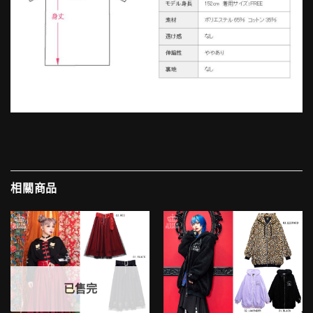
相關商品
已售完