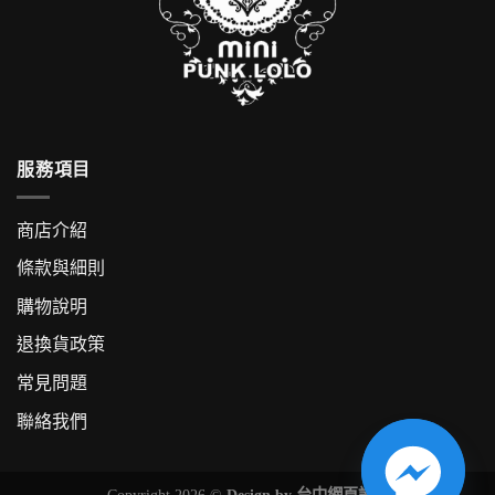
服務項目
商店介紹
條款與細則
購物說明
退換貨政策
常見問題
聯絡我們