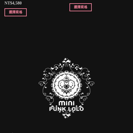
NT$
4,580
選擇規格
選擇規格