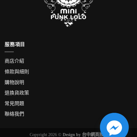
服務項目
商店介紹
條款與細則
購物說明
退換貨政策
常見問題
聯絡我們
Copyright 2026 ©
Design by
台中網頁設計