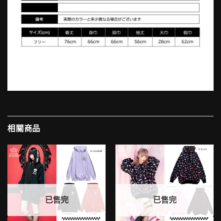
相關商品
已售完
已售完