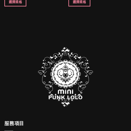
選擇規格
選擇規格
服務項目