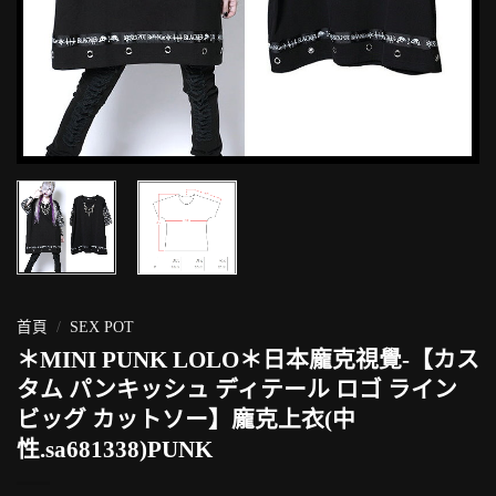
首頁
/
SEX POT
＊MINI PUNK LOLO＊日本龐克視覺-【カス
タム パンキッシュ ディテール ロゴ ライン
ビッグ カットソー】龐克上衣(中
性.sa681338)PUNK