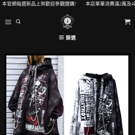
！ 本官網每週新品上架歡迎參觀選購! 本店單筆消費滿2萬及4
篩選