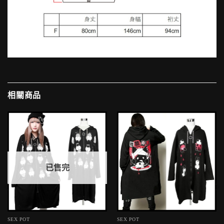
相關商品
已售完
SEX POT
SEX POT