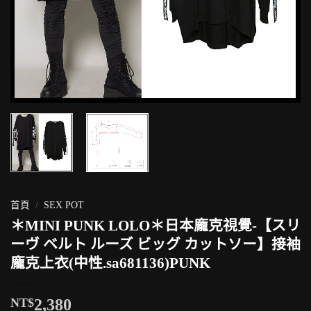
首頁
/
SEX POT
＊MINI PUNK LOLO＊日本龐克視覺-【スリ
ーヴ ベルト ルーズ ビッグ カットソー】接袖
龐克上衣(中性.sa681136)PUNK
NT$
2,380