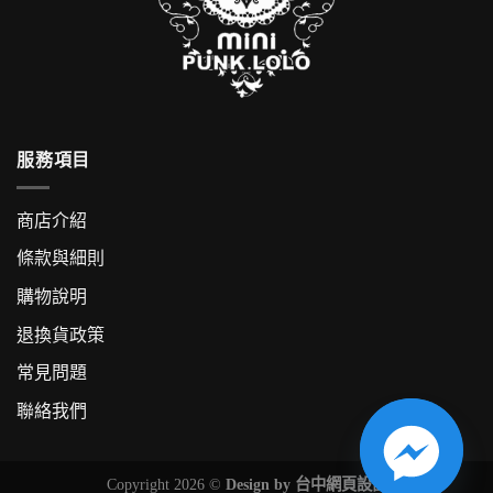
服務項目
商店介紹
條款與細則
購物說明
退換貨政策
常見問題
聯絡我們
Copyright 2026 ©
Design by
台中網頁設計