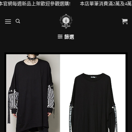
本官網每週新品上架歡迎參觀選購! 本店單筆消費滿2萬及4萬即
篩選