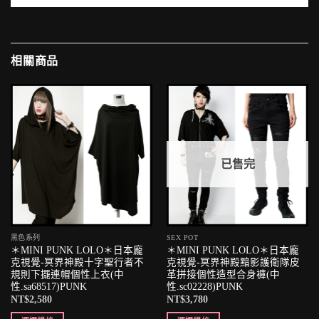
相關商品
已售完
黑色系列
SEX POT
＊MINI PUNK LOLO＊日本龐
＊MINI PUNK LOLO＊日本龐
克視覺-冥界神殿十字聖行者不
克視覺-冥界神殿黯影護衛隊皮
規則下擺連帽個性上衣(中
革拼接個性造型合身褲(中
性.sa68517)PUNK
性.sc02228)PUNK
NT$
2,580
NT$
3,780