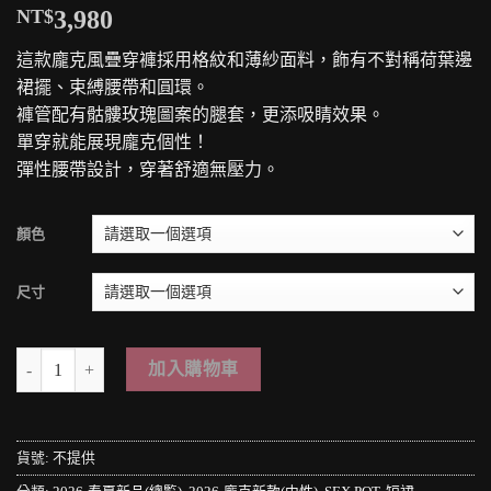
NT$
3,980
這款龐克風疊穿褲採用格紋和薄紗面料，飾有不對稱荷葉邊
裙擺、束縛腰帶和圓環。
褲管配有骷髏玫瑰圖案的腿套，更添吸睛效果。
單穿就能展現龐克個性！
彈性腰帶設計，穿著舒適無壓力。
顏色
尺寸
＊MINI PUNK LOLO＊日本龐克視覺-【パンキッシュ ブラック フリ
加入購物車
貨號:
不提供