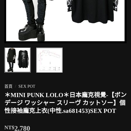
首頁
/
SEX POT
＊MINI PUNK LOLO＊日本龐克視覺-【ボン
デージ ワッシャー スリーヴ カットソー】個
性接袖龐克上衣(中性.sa681453)SEX POT
NT$
2,780