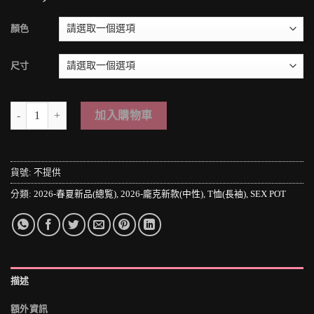
顏色
尺寸
＊MINI PUNK LOLO＊日本龐克視覺-【ボンデージ ワッシャー スリーヴ
加入購物車
貨號:
不提供
分類:
2026-春夏新品(總覧)
,
2026-龐克新款(中性)
,
T恤(長袖)
,
SEX POT
描述
額外資訊