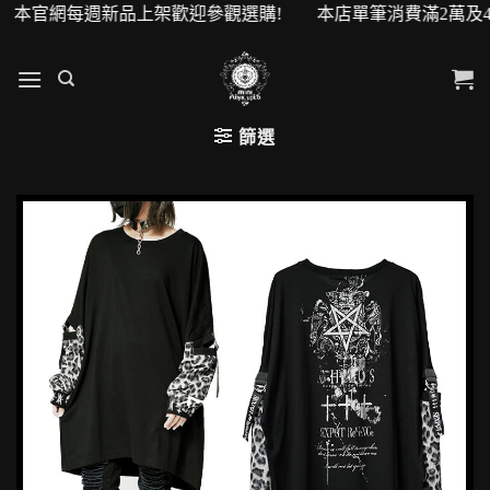
金！ 本官網每週新品上架歡迎參觀選購! 本店單筆消費滿2萬及4
篩選