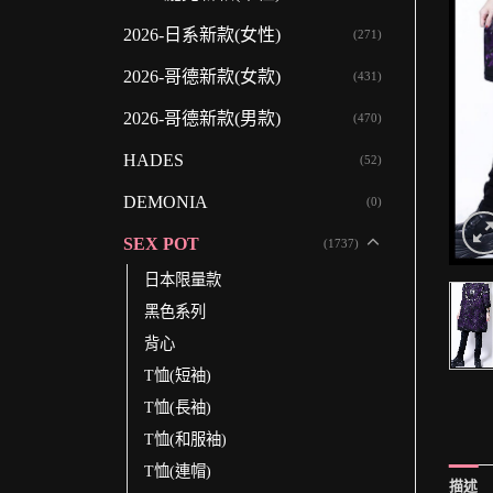
2026-日系新款(女性)
(271)
2026-哥德新款(女款)
(431)
2026-哥德新款(男款)
(470)
HADES
(52)
DEMONIA
(0)
SEX POT
(1737)
日本限量款
黑色系列
背心
T恤(短袖)
T恤(長袖)
T恤(和服袖)
T恤(連帽)
描述