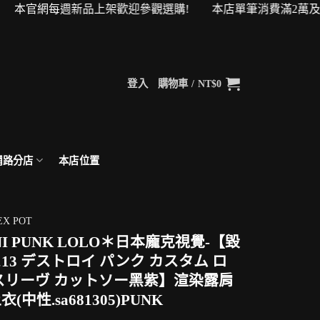
本官網每週新品上架歡迎參觀選購! 本店單筆消費滿2萬及4萬即可
登入
購物車 /
NT$
0
網路分店
本店位置
EX POT
NI PUNK LOLO＊日本龐克視覺-【毀
13 デストロイ パンク カスタム ロ
スリーヴ カットソー黑紫】渲染露肩
(中性.sa681305)PUNK