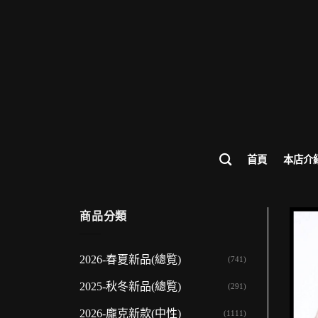
歡迎來到
首頁
本店介
商品分類
2026-春夏新品(總覧)
(741)
2025-秋冬新品(總覧)
(291)
2026-龐克新款(中性)
(1111)