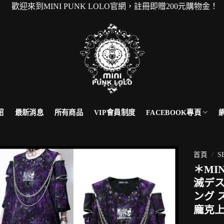
MINI PUNK LOLO官網，註冊即贈200元購物金！ 
FACEBOOK專頁
紹
最新消息
所有商品
VIP會員制度
首頁
/
S
＊MI
滅デス
ング 
龐克上衣