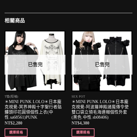
相關商品
已售完
已售完
T恤(短袖)
SEX POT
＊MINI PUNK LOLO＊日本龐
＊MINI PUNK LOLO＊日本龐
克視覺-冥界神殿十字聖行者骷
克視覺-阿波羅神殿諸魔傳令使
髏頭印花圓領個性上衣(中
雙口袋立領毛海連帽個性外套
性.sa68561)PUNK
(黑色.中性.sb08406)
NT$
2,280
NT$
4,380
選擇規格
選擇規格