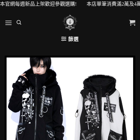
 本官網每週新品上架歡迎參觀選購! 本店單筆消費滿2萬及4萬即
篩選