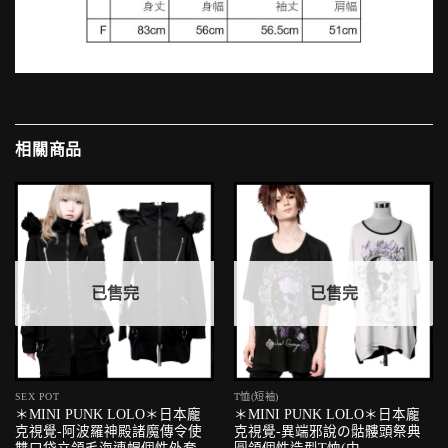
相關商品
已售完
已售完
SEX POT
T恤(短袖)
＊MINI PUNK LOLO＊日本龐
＊MINI PUNK LOLO＊日本龐
克視覺-阿波羅神殿諸魔傳令使
克視覺-異端邪說の骷髏頭祭典