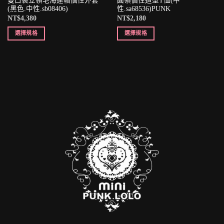
雙口袋立領毛海連帽個性外套
圓領個性造型T恤(中
(黑色.中性.sb08406)
性.sa68536)PUNK
NT$
4,380
NT$
2,180
選擇規格
選擇規格