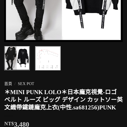
首頁
/
SEX POT
＊MINI PUNK LOLO＊日本龐克視覺-ロゴ
ベルト ルーズ ビッグ デザイン カットソー英
文織帶鐵鏈龐克上衣(中性.sa681256)PUNK
NT$
3,480