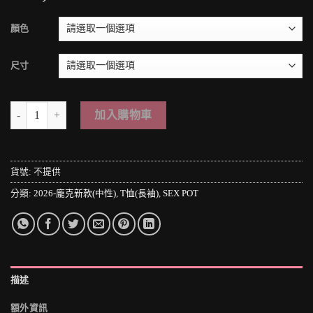
顏色
尺寸
＊MINI PUNK LOLO＊日本龐克視覺-ロゴ ベルト ルーズ ビッグ デ
加入購物車
貨號:
不提供
分類:
2026-龐克新款(中性)
,
T恤(長袖)
,
SEX POT
描述
額外資訊