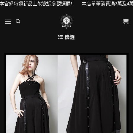
 本官網每週新品上架歡迎參觀選購! 本店單筆消費滿2萬及4萬即
篩選