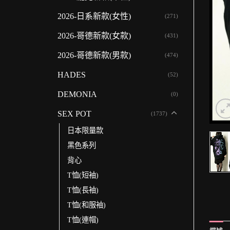
2026-日系新款(女性)
(271)
2026-哥德新款(女款)
(431)
2026-哥德新款(男款)
(474)
HADES
(52)
DEMONIA
(0)
SEX POT
(1737)
日本限量款
黑色系列
背心
T恤(短袖)
T恤(長袖)
T恤(和服袖)
T恤(連帽)