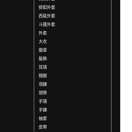
排釦外套
西裝外套
斗篷外套
外套
大衣
徽章
髮飾
耳環
頸圈
項鍊
領帶
手環
手鍊
袖套
皮帶