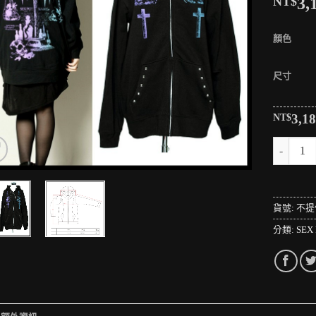
NT$
3,
顏色
尺寸
NT$
3,1
＊MINI
貨號:
不提
分類:
SEX