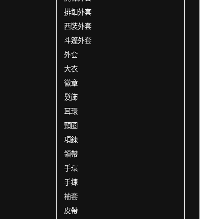
排釦外套
西裝外套
斗篷外套
外套
大衣
徽章
髮飾
耳環
頸圈
項鍊
領帶
手環
手鍊
袖套
皮帶