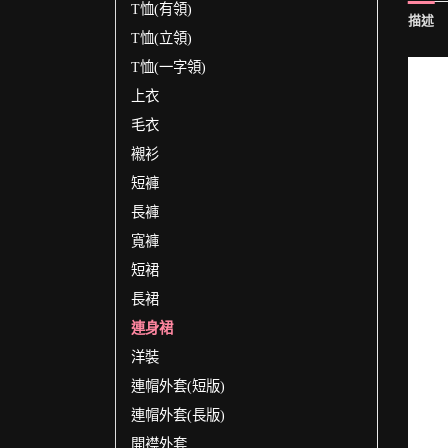
T恤(有領)
描述
T恤(立領)
T恤(一字領)
上衣
毛衣
襯衫
短褲
長褲
寬褲
短裙
長裙
連身裙
洋裝
連帽外套(短版)
連帽外套(長版)
開襟外套