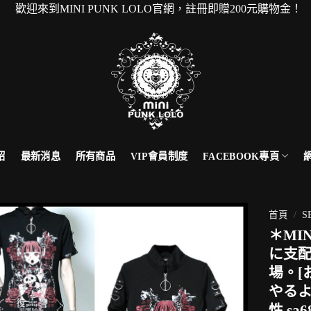
MINI PUNK LOLO官網，註冊即贈200元購物金！ 
FACEBOOK專頁
紹
最新消息
所有商品
VIP會員制度
首頁
/
S
＊MI
に支配
場。[
やるよ
性.sa6