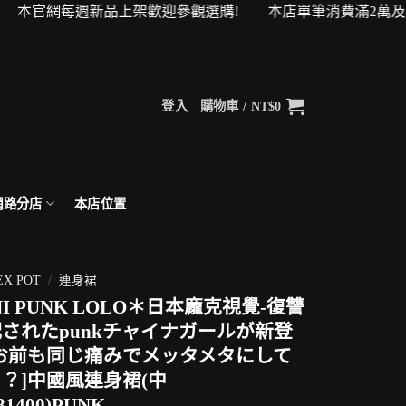
本官網每週新品上架歡迎參觀選購! 本店單筆消費滿2萬及4萬即可
登入
購物車 /
NT$
0
網路分店
本店位置
EX POT
/
連身裙
NI PUNK LOLO＊日本龐克視覺-復讐
されたpunkチャイナガールが新登
お前も同じ痛みでメッタメタにして
？]中國風連身裙(中
81400)PUNK