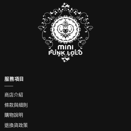
服務項目
商店介紹
條款與細則
購物說明
退換貨政策